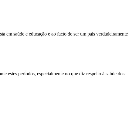
sta em saúde e educação e ao facto de ser um país verdadeiramente
ante estes períodos, especialmente no que diz respeito à saúde dos